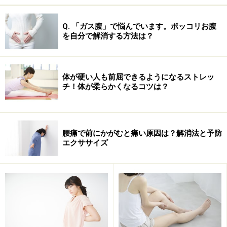
Q. 「ガス腹」で悩んでいます。ポッコリお腹
を自分で解消する方法は？
体が硬い人も前屈できるようになるストレッ
チ！体が柔らかくなるコツは？
腰痛で前にかがむと痛い原因は？解消法と予防
エクササイズ