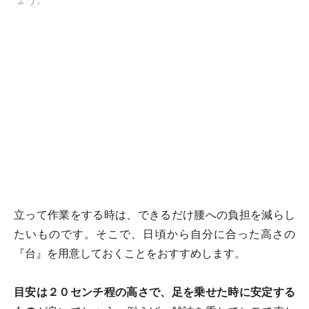
ょう。
立って作業をする時は、できるだけ腰への負担を減らし
たいものです。そこで、日頃から自分に合った高さの
『台』を用意しておくことをおすすめします。
目安は２０センチ程の高さで、足を乗せた時に安定する