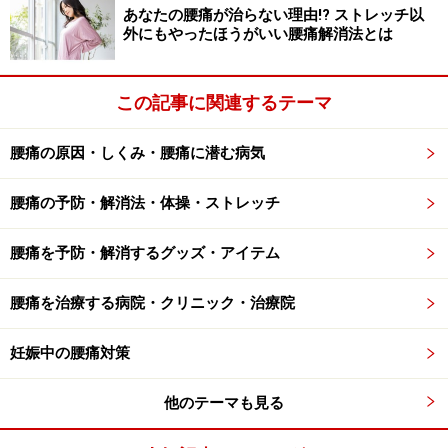
あなたの腰痛が治らない理由!? ストレッチ以
外にもやったほうがいい腰痛解消法とは
この記事に関連するテーマ
腰痛の原因・しくみ・腰痛に潜む病気
腰痛の予防・解消法・体操・ストレッチ
腰痛を予防・解消するグッズ・アイテム
腰痛を治療する病院・クリニック・治療院
妊娠中の腰痛対策
他のテーマも見る