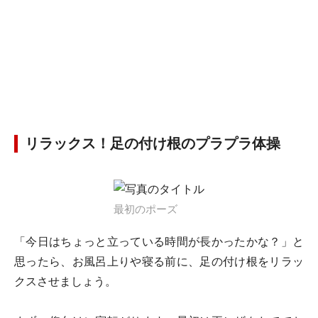
リラックス！足の付け根のプラプラ体操
最初のポーズ
「今日はちょっと立っている時間が長かったかな？」と
思ったら、お風呂上りや寝る前に、足の付け根をリラッ
クスさせましょう。