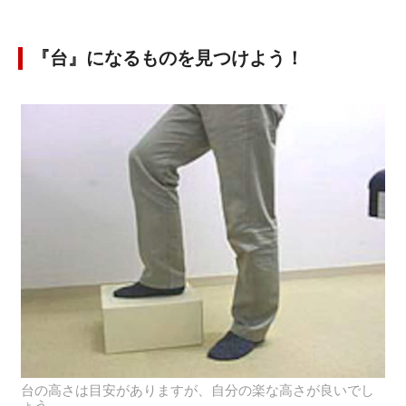
『台』になるものを見つけよう！
台の高さは目安がありますが、自分の楽な高さが良いでし