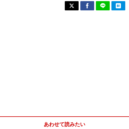
あわせて読みたい