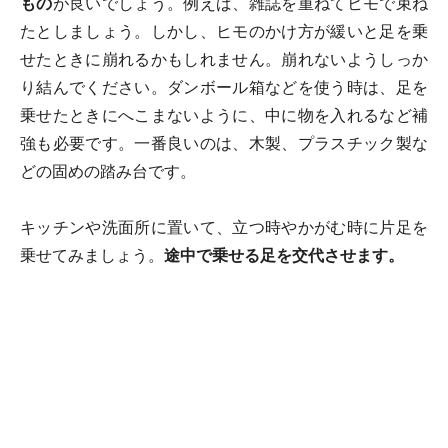
もの
が良いでしょう。例えば、雑誌を重ねてヒモで束ね
たとしましょう。しかし、ヒモのかけ方が緩いと足を乗
せたときに崩れるかもしれません。崩れないようしっか
り結んでください。ダンボール箱などを使う時は、足を
乗せたときにへこまないように、中に物を入れるなど補
強も必要です。一番良いのは、木製、プラスチック製な
どの固めの踏み台です。
キッチンや洗面所に置いて、立つ時やかがむ時に片足を
乗せてみましょう。
途中で乗せる足を交代させます。