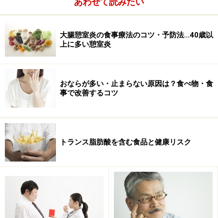
あわせて読みたい
大腸憩室炎の食事療法のコツ・予防法…40歳以
上に多い憩室炎
おならが多い・止まらない原因は？食べ物・食
事で改善するコツ
トランス脂肪酸を含む食品と健康リスク