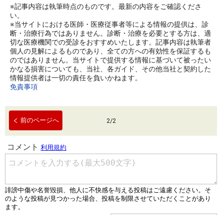
※記事内容は執筆時点のものです。最新の内容をご確認くださ
い。
※当サイトにおける医師・医療従事者等による情報の提供は、診
断・治療行為ではありません。診断・治療を必要とする方は、適
切な医療機関での受診をおすすめいたします。記事内容は執筆者
個人の見解によるものであり、全ての方への有効性を保証するも
のではありません。当サイトで提供する情報に基づいて被ったい
かなる損害についても、当社、各ガイド、その他当社と契約した
情報提供者は一切の責任を負いかねます。
免責事項
前のページへ
2
/
2