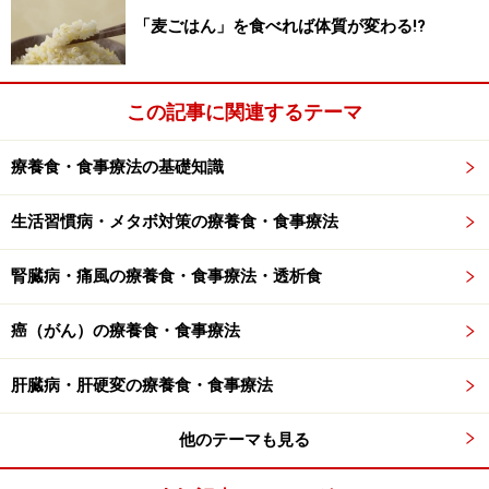
「麦ごはん」を食べれば体質が変わる!?
この記事に関連するテーマ
療養食・食事療法の基礎知識
生活習慣病・メタボ対策の療養食・食事療法
腎臓病・痛風の療養食・食事療法・透析食
癌（がん）の療養食・食事療法
肝臓病・肝硬変の療養食・食事療法
他のテーマも見る