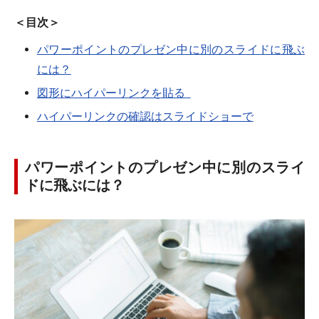
＜目次＞
パワーポイントのプレゼン中に別のスライドに飛ぶ
には？
図形にハイパーリンクを貼る
ハイパーリンクの確認はスライドショーで
パワーポイントのプレゼン中に別のスライ
ドに飛ぶには？