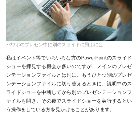
パワポのプレゼン中に別のスライドに飛ぶには
私はイベント等でいろいろな方のPowerPointのスライド
ショーを拝見する機会が多いのですが、メインのプレゼ
ンテーションファイルとは別に、もうひとつ別のプレゼ
ンテーションファイルに切り替えるときに、説明中のス
ライドショーを中断してから別のプレゼンテーションフ
ァイルを開き、その後でスライドショーを実行するとい
う操作をしている方を見かけることがあります。