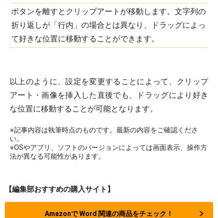
ボタンを離すとクリップアートが移動します。文字列の
折り返しが「行内」の場合とは異なり、ドラッグによっ
て好きな位置に移動することができます。
以上のように、設定を変更することによって、クリップ
アート・画像を挿入した直後でも、ドラッグにより好き
な位置に移動することが可能となります。
※記事内容は執筆時点のものです。最新の内容をご確認くださ
い。
※OSやアプリ、ソフトのバージョンによっては画面表示、操作方
法が異なる可能性があります。
【編集部おすすめの購入サイト】
Amazonで Word 関連の商品をチェック！