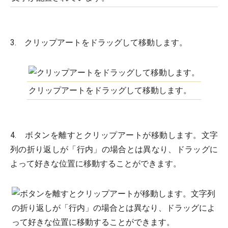
3. クリップアートをドラッグして移動します。
クリップアートをドラッグして移動します。
4. ボタンを離すとクリップアートが移動します。文字
列の折り返しが「行内」の場合とは異なり、ドラッグに
よって好きな位置に移動することができます。