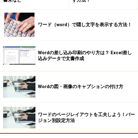
す方法！
ワード（word）で隠し文字を表示する方法！
Wordの差し込み印刷のやり方は？ Excel差し
込みデータで文書作成
Wordの図・画像のキャプションの付け方
ワードのページレイアウトを工夫しよう！バー
ジョン別設定方法