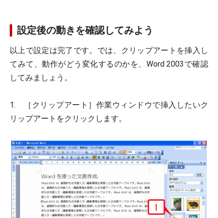
設定後の動きを確認してみよう
以上で設定は完了です。では、クリップアートを挿入し
てみて、動作がどう変化するのかを、Word 2003で確認
してみましょう。
1. ［クリップアート］作業ウィンドウで挿入したいク
リップアートをクリックします。