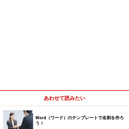
あわせて読みたい
Word（ワード）のテンプレートで名刺を作ろ
う！