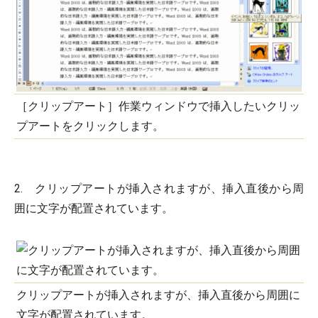
［クリップアート］作業ウィンドウで挿入したいクリッ
プアートをクリックします。
2. クリップアートが挿入されますが、挿入直後から周
囲に文字が配置されています。
クリップアートが挿入されますが、挿入直後から周囲に
文字が配置されています。