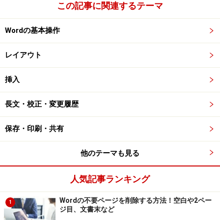
この記事に関連するテーマ
Wordの基本操作
レイアウト
挿入
長文・校正・変更履歴
保存・印刷・共有
他のテーマも見る
人気記事ランキング
Wordの不要ページを削除する方法！空白や2ペー
1
ジ目、文書末など