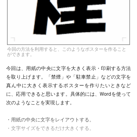
今回の方法を利用すると、このようなポスターを作ること
ができます。
今回は、用紙の中央に文字を大きく表示・印刷する方法
を取り上げます。「禁煙」や「駐車禁止」などの文字を
真ん中に大きく表示するポスターを作りたいときなど
に、応用できると思います。具体的には、Wordを使って
次のようなことを実現します。
・用紙の中央に文字をレイアウトする。
・文字サイズをできるだけ大きくする。