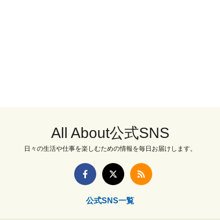
All About公式SNS
日々の生活や仕事を楽しむための情報を毎日お届けします。
公式SNS一覧