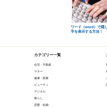
ワード（word）で隠
字を表示する方法！
カテゴリー一覧
住宅・不動産
マネー
健康・医療
ビューティ
デジタル
暮らし
恋愛・結婚