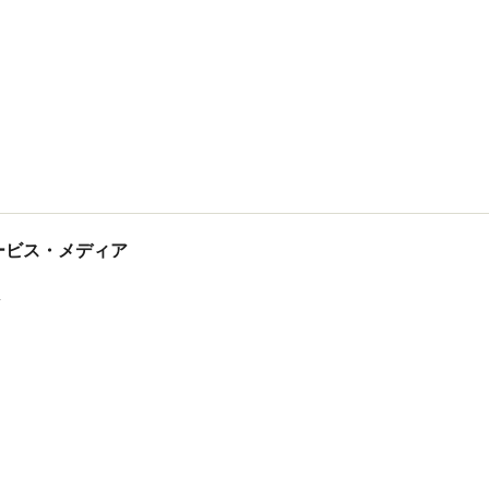
tサービス・メディア
ス