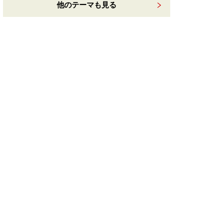
他のテーマも見る