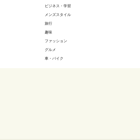
ビジネス・学習
メンズスタイル
旅行
趣味
ファッション
グルメ
車・バイク