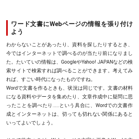
ワード文書にWebページの情報を張り付け
よう
わからないことがあったり、資料を探したりするとき、
今ではインターネットで調べるのが当たり前になりまし
た。たいていの情報は、GoogleやYahoo! JAPANなどの検
索サイトで検索すれば調べることができます。考えてみ
れば、すごい時代になったものですね。
Wordで文書を作るときも、状況は同じです。文書の材料
になる資料やデータを集めたり、文章作成中に疑問に思
ったことを調べたり……という具合に、Wordでの文書作
成とインターネットは、切っても切れない関係にあると
いってよいでしょう。