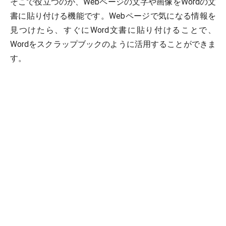
そこで役立つのが、Webページの文字や画像をWordの文
書に貼り付ける機能です。Webページで気になる情報を
見つけたら、すぐにWord文書に貼り付けることで、
Wordをスクラップブックのように活用することができま
す。