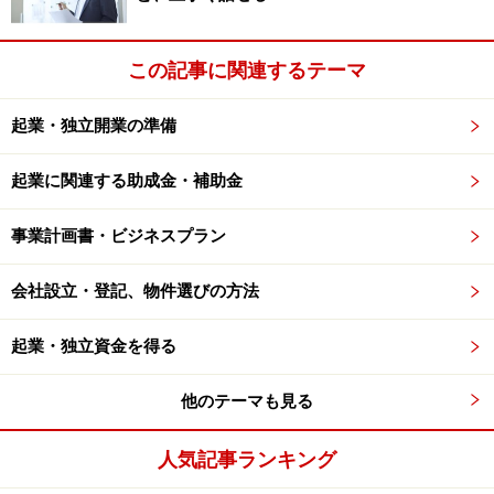
この記事に関連するテーマ
起業・独立開業の準備
起業に関連する助成金・補助金
事業計画書・ビジネスプラン
会社設立・登記、物件選びの方法
起業・独立資金を得る
他のテーマも見る
人気記事ランキング