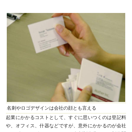
名刺やロゴデザインは会社の顔とも言える
起業にかかるコストとして、すぐに思いつくのは登記料
や、オフィス、什器などですが、意外にかかるのが会社