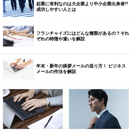
起業に有利なのは大企業より中小企業出身者⁉
い。
成功しやすい人とは
次のページへ
1
/
2
フランチャイズにはどんな種類があるの？それ
ぞれの特徴や違いを解説
年末・新年の挨拶メールの送り方！ ビジネス
メールの作法を解説