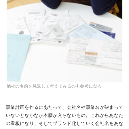
他社の名前を見返して考えてみるのも参考になる
事業計画を作るにあたって、会社名や事業名が決まって
いないとなかなか本腰が入らないもの。これからあなた
の看板になり、そしてブランド化していく会社名をあな