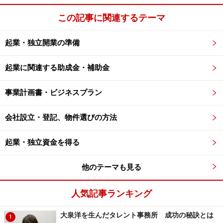
この記事に関連するテーマ
起業・独立開業の準備
起業に関連する助成金・補助金
事業計画書・ビジネスプラン
会社設立・登記、物件選びの方法
起業・独立資金を得る
他のテーマも見る
人気記事ランキング
大泉洋を生んだタレント事務所 成功の秘訣とは
1