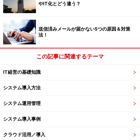
やIT化とどう違う？
送信済みメールが届かない5つの原因＆対策
法！
この記事に関連するテーマ
IT経営の基礎知識
システム導入方法
システム運用管理
システム導入事例
クラウド活用／導入