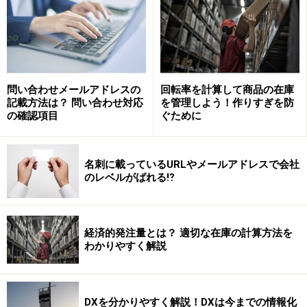
問い合わせメールアドレスの
回転率を計算して商品の在庫
記載方法は？ 問い合わせ対応
を管理しよう！作りすぎを防
の確認項目
ぐために
名刺に載っているURLやメールアドレスで会社
のレベルがばれる⁉
経済的発注量とは？ 適切な在庫の計算方法を
わかりやすく解説
DXを分かりやすく解説！DXは今までの情報化