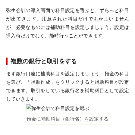
弥生会計の導入画面で科目設定を選ぶと、ずらっと科目
が出てきます。用意された科目だけでもかまいません
が、必要なものには補助科目を設定しましょう。設定は
導入時だけでなく、随時行うことができます。
複数の銀行と取引をする
まず銀行口座に補助科目を設定しましょう。預金の科目
を選び、「補助作成」をクリックすると補助科目が設定
できます。取引をしている銀行名を補助科目として設定
していきます。
預金に補助科目（銀行名）を設定する