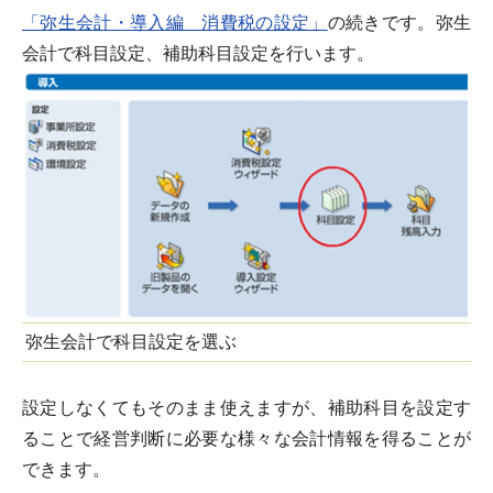
「弥生会計・導入編 消費税の設定」
の続きです。弥生
会計で科目設定、補助科目設定を行います。
弥生会計で科目設定を選ぶ
設定しなくてもそのまま使えますが、補助科目を設定す
ることで経営判断に必要な様々な会計情報を得ることが
できます。