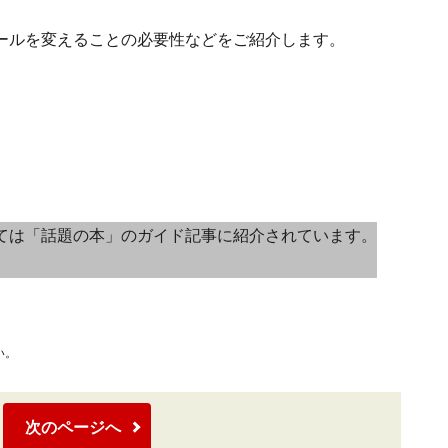
ールを変えることの必要性などをご紹介します。
ては「話題の本」のガイド記事に紹介されています。
い。
次のページへ