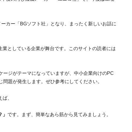
メーカー「BGソフト社」となり、まったく新しいお話に
を生業としている企業が舞台です。このサイトの読者には
ケージがテーマになっていますが、中小企業向けのPC
同じ問題が発生します。ぜひ参考にしてください。
えば、
？」
です。まず、簡単なあら筋から見てみましょう。