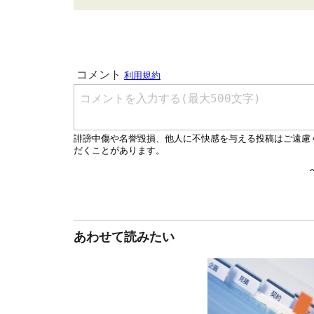
あわせて読みたい