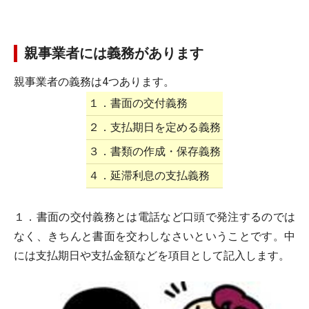
親事業者には義務があります
親事業者の義務は4つあります。
１．書面の交付義務
２．支払期日を定める義務
３．書類の作成・保存義務
４．延滞利息の支払義務
１．書面の交付義務とは電話など口頭で発注するのでは
なく、きちんと書面を交わしなさいということです。中
には支払期日や支払金額などを項目として記入します。