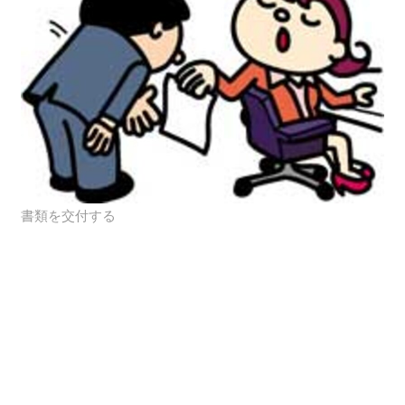
書類を交付する