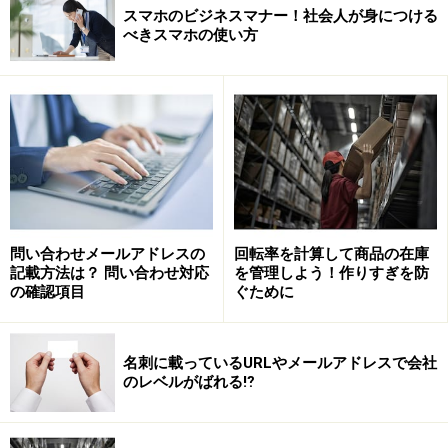
スマホのビジネスマナー！社会人が身につける
べきスマホの使い方
問い合わせメールアドレスの
回転率を計算して商品の在庫
記載方法は？ 問い合わせ対応
を管理しよう！作りすぎを防
の確認項目
ぐために
名刺に載っているURLやメールアドレスで会社
のレベルがばれる⁉