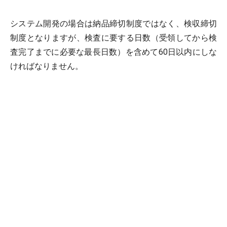
システム開発の場合は納品締切制度ではなく、検収締切
制度となりますが、検査に要する日数（受領してから検
査完了までに必要な最長日数）を含めて60日以内にしな
ければなりません。