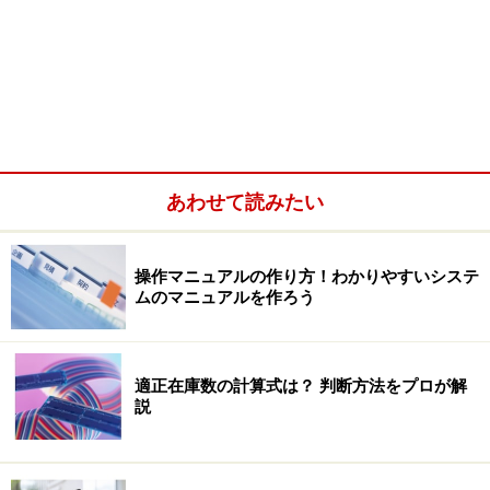
あわせて読みたい
操作マニュアルの作り方！わかりやすいシステ
ムのマニュアルを作ろう
適正在庫数の計算式は？ 判断方法をプロが解
説