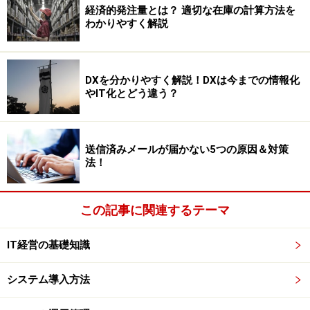
経済的発注量とは？ 適切な在庫の計算方法を
わかりやすく解説
DXを分かりやすく解説！DXは今までの情報化
やIT化とどう違う？
送信済みメールが届かない5つの原因＆対策
法！
この記事に関連するテーマ
IT経営の基礎知識
システム導入方法