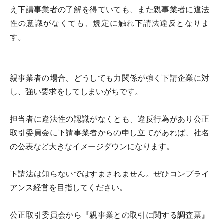
え下請事業者の了解を得ていても、また親事業者に違法
性の意識がなくても、規定に触れ下請法違反となりま
す。
親事業者の場合、どうしても力関係が強く下請企業に対
し、強い要求をしてしまいがちです。
担当者に違法性の認識がなくとも、違反行為があり公正
取引委員会に下請事業者からの申し立てがあれば、社名
の公表など大きなイメージダウンになります。
下請法は知らないではすまされません。ぜひコンプライ
アンス経営を目指してください。
公正取引委員会から『親事業との取引に関する調査票』