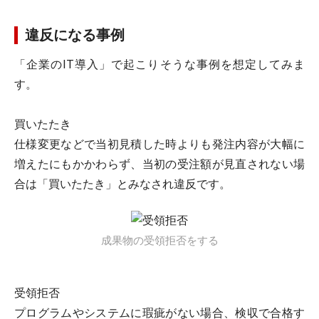
違反になる事例
「企業のIT導入」で起こりそうな事例を想定してみま
す。
買いたたき
仕様変更などで当初見積した時よりも発注内容が大幅に
増えたにもかかわらず、当初の受注額が見直されない場
合は「買いたたき」とみなされ違反です。
成果物の受領拒否をする
受領拒否
プログラムやシステムに瑕疵がない場合、検収で合格す