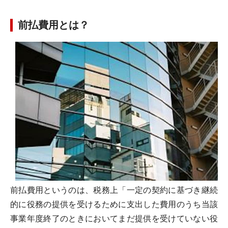
前払費用とは？
前払費用というのは、税務上「一定の契約に基づき継続
的に役務の提供を受けるために支出した費用のうち当該
事業年度終了のときにおいてまだ提供を受けていない役