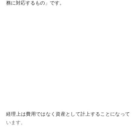
務に対応するもの」です。
経理上は費用ではなく資産として計上することになって
います。