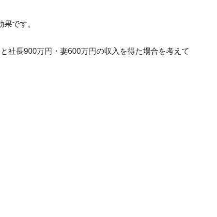
効果です。
合と社長900万円・妻600万円の収入を得た場合を考えて