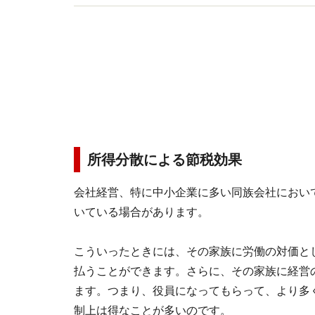
所得分散による節税効果
会社経営、特に中小企業に多い同族会社におい
いている場合があります。
こういったときには、その家族に労働の対価と
払うことができます。さらに、その家族に経営
ます。つまり、役員になってもらって、より多
制上は得なことが多いのです。