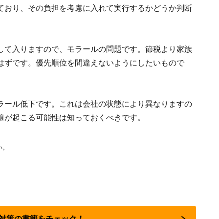
ており、その負担を考慮に入れて実行するかどうか判断
して入りますので、モラールの問題です。節税より家族
はずです。優先順位を間違えないようにしたいもので
ラール低下です。これは会社の状態により異なりますの
題が起こる可能性は知っておくべきです。
い。
節税対策の書籍をチェック！