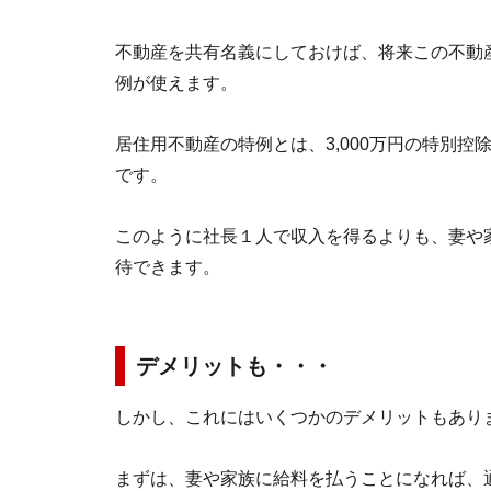
不動産を共有名義にしておけば、将来この不動
例が使えます。
居住用不動産の特例とは、3,000万円の特別控
です。
このように社長１人で収入を得るよりも、妻や
待できます。
デメリットも・・・
しかし、これにはいくつかのデメリットもあり
まずは、妻や家族に給料を払うことになれば、