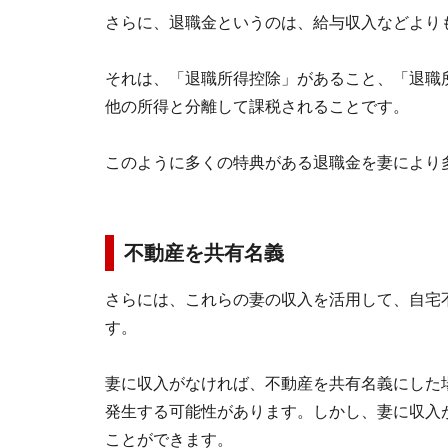
さらに、退職金というのは、給与収入などより
それは、「退職所得控除」があること、「退職所
他の所得と分離して課税されることです。
このように多くの特典がある退職金を妻により
不動産を共有名義
さらには、これらの妻の収入を活用して、自宅
す。
妻に収入がなければ、不動産を共有名義にした
発生する可能性があります。しかし、妻に収入
ことができます。