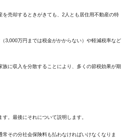
産を売却するときがきても、2人とも居住用不動産の特
除（3,000万円までは税金がかからない）や軽減税率など
家族に収入を分散することにより、多くの節税効果が期
ます。最後にそれについて説明します。
通常その分社会保険料も払わなければいけなくなりま