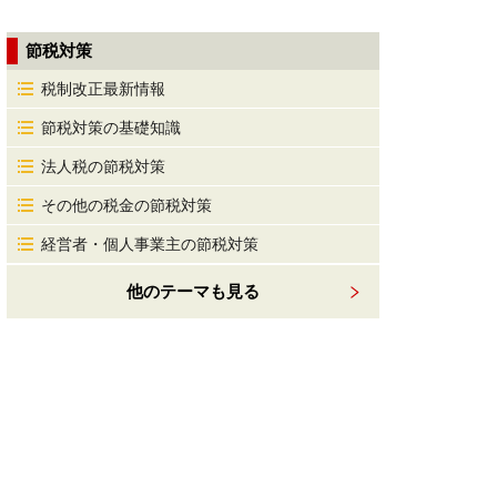
節税対策
税制改正最新情報
節税対策の基礎知識
法人税の節税対策
その他の税金の節税対策
経営者・個人事業主の節税対策
他のテーマも見る