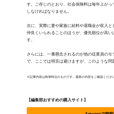
す。ご存じのとおり、社会保険料は毎年上がっ
しなければなりません。
次に、実際に妻や家族に給料や退職金が収入と
仲良くいられることのほうが、優先順位が高い
す。
さらには、一番懸念されるのが他の従業員のモ
で、ここでは明言は避けますが、このような問
※記事内容は執筆時点のものです。最新の内容をご確認くださ
【編集部おすすめの購入サイト】
Amazonで