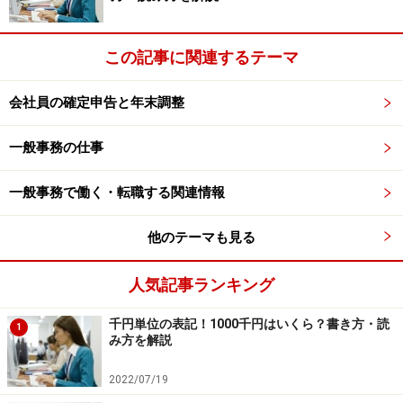
この記事に関連するテーマ
会社員の確定申告と年末調整
一般事務の仕事
一般事務で働く・転職する関連情報
他のテーマも見る
人気記事ランキング
千円単位の表記！1000千円はいくら？書き方・読
1
み方を解説
2022/07/19