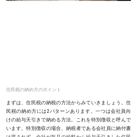
住民税の納め方のポイント
まずは、住民税の納税の方法からみていきましょう。住
民税の納め方には2パターンあります。一つは会社員向
けの給与天引きで納める方法。これを特別徴収と呼んで
います。特別徴収の場合、納税者である会社員に納付書
は渡されず、会社が毎月の給料から給与天引きした住民