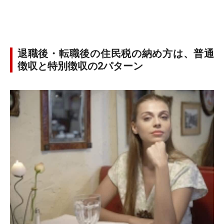
退職後・転職後の住民税の納め方は、普通
徴収と特別徴収の2パターン