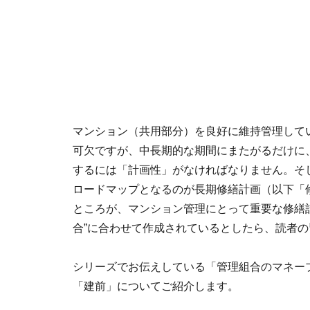
マンション（共用部分）を良好に維持管理して
可欠ですが、中長期的な期間にまたがるだけに
するには「計画性」がなければなりません。そ
ロードマップとなるのが長期修繕計画（以下「
ところが、マンション管理にとって重要な修繕
合”に合わせて作成されているとしたら、読者
シリーズでお伝えしている「管理組合のマネー
「建前」についてご紹介します。