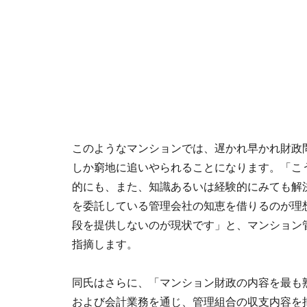
このようなマンションでは、遅かれ早かれ財政
しか窮地に追いやられることになります。「こ
的にも、また、知識あるいは経験的にみても解
を委託している管理会社の知恵を借りるのが理
段を提供しないのが現状です」と、マンション
指摘します。
同氏はさらに、「マンション財政の内容を最も
および会計業務を通じ、管理組合の収支内容を