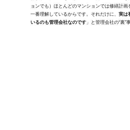
ョンでも）ほとんどのマンションでは修繕計画
一番理解しているからです。それだけに、
実は
いるのも管理会社なのです
」と管理会社の“裏”