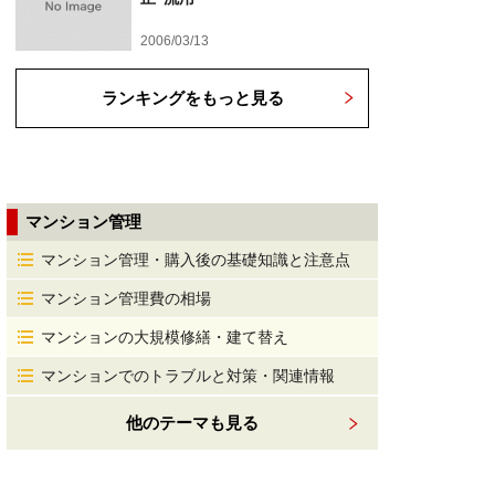
2006/03/13
ランキングをもっと見る
マンション管理
マンション管理・購入後の基礎知識と注意点
マンション管理費の相場
マンションの大規模修繕・建て替え
マンションでのトラブルと対策・関連情報
他のテーマも見る