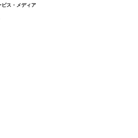
tサービス・メディア
ス