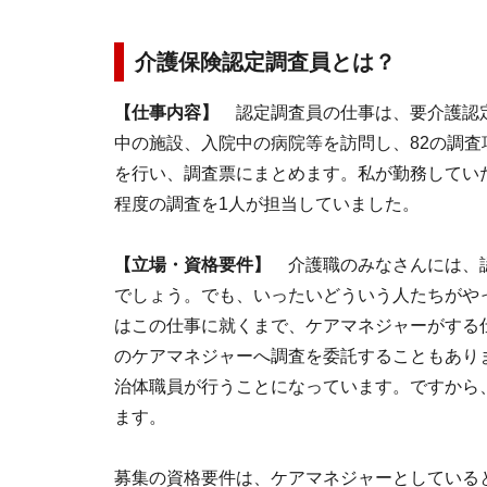
介護保険認定調査員とは？
【仕事内容】
認定調査員の仕事は、要介護認定
中の施設、入院中の病院等を訪問し、82の調
を行い、調査票にまとめます。私が勤務していた
程度の調査を1人が担当していました。
【立場・資格要件】
介護職のみなさんには、認
でしょう。でも、いったいどういう人たちがや
はこの仕事に就くまで、ケアマネジャーがする
のケアマネジャーへ調査を委託することもあり
治体職員が行うことになっています。ですから
ます。
募集の資格要件は、ケアマネジャーとしている