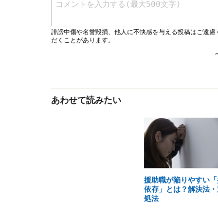
あわせて読みたい
援助職が陥りやすい「
依存」とは？解決法・
処法