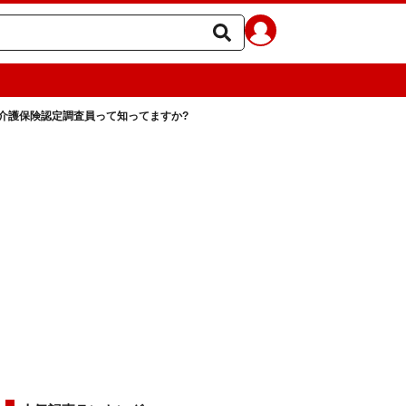
介護保険認定調査員って知ってますか?