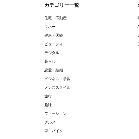
カテゴリー一覧
住宅・不動産
マネー
健康・医療
ビューティ
デジタル
暮らし
恋愛・結婚
ビジネス・学習
メンズスタイル
旅行
趣味
ファッション
グルメ
車・バイク