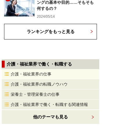
ングの基本や目的……そもそも
何するの？
2024/05/14
ランキングをもっと見る
介護・福祉業界で働く・転職する
介護・福祉業界の仕事
介護・福祉業界の転職ノウハウ
栄養士・管理栄養士の仕事
介護・福祉業界で働く・転職する関連情報
他のテーマも見る