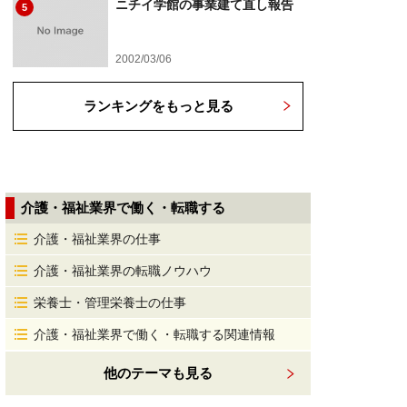
ニチイ学館の事業建て直し報告
5
2002/03/06
ランキングをもっと見る
介護・福祉業界で働く・転職する
介護・福祉業界の仕事
介護・福祉業界の転職ノウハウ
栄養士・管理栄養士の仕事
介護・福祉業界で働く・転職する関連情報
他のテーマも見る