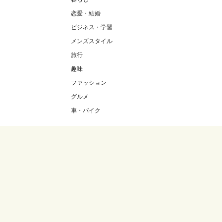
恋愛・結婚
ビジネス・学習
メンズスタイル
旅行
趣味
ファッション
グルメ
車・バイク