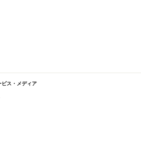
tサービス・メディア
ス