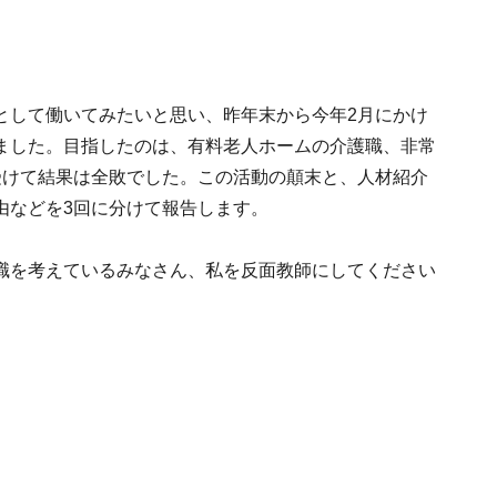
として働いてみたいと思い、昨年末から今年2月にかけ
ました。目指したのは、有料老人ホームの介護職、非常
受けて結果は全敗でした。この活動の顛末と、人材紹介
由などを3回に分けて報告します。
職を考えているみなさん、私を反面教師にしてください