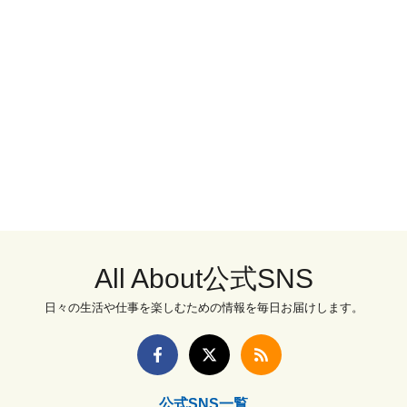
All About公式SNS
日々の生活や仕事を楽しむための情報を毎日お届けします。
公式SNS一覧