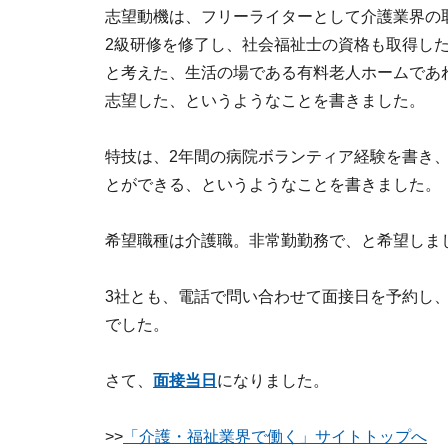
志望動機は、フリーライターとして介護業界の
2級研修を修了し、社会福祉士の資格も取得し
と考えた、生活の場である有料老人ホームであ
志望した、というようなことを書きました。
特技は、2年間の病院ボランティア経験を書き
とができる、というようなことを書きました。
希望職種は介護職。非常勤勤務で、と希望しま
3社とも、電話で問い合わせて面接日を予約し
でした。
さて、
面接当日
になりました。
>>
「介護・福祉業界で働く」サイトトップへ