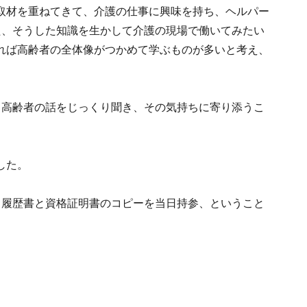
取材を重ねてきて、介護の仕事に興味を持ち、ヘルパー
た、そうした知識を生かして介護の現場で働いてみたい
れば高齢者の全体像がつかめて学ぶものが多いと考え、
、高齢者の話をじっくり聞き、その気持ちに寄り添うこ
した。
、履歴書と資格証明書のコピーを当日持参、ということ