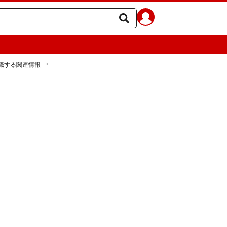
職する関連情報