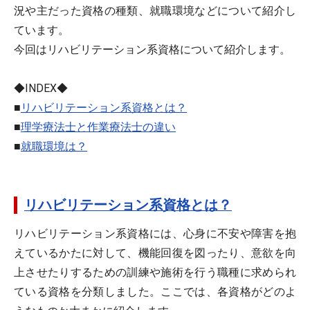
況や主だった資格の種類、就職環境などについて紹介し
ています。
今回はリハビリテーション系資格について紹介します。
◆INDEX◆
■
リハビリテーション系資格とは？
■
理学療法士と作業療法士の違い
■
就職環境は？
リハビリテーション系資格とは？
リハビリテーション系資格には、
心身に不安や障害を抱
えているかたに対して、機能回復を図ったり、意欲を向
上させたりするための訓練や施術を行う職種に求められ
ている資格
を分類しました。ここでは、各資格がどのよ