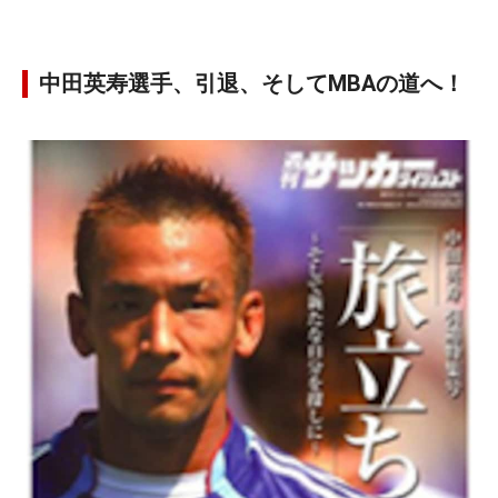
中田英寿選手、引退、そしてMBAの道へ！