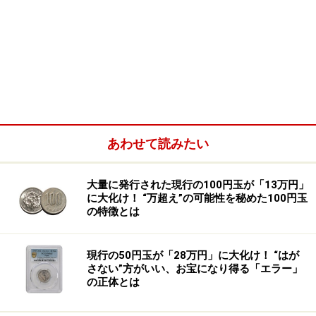
あわせて読みたい
大量に発行された現行の100円玉が「13万円」
に大化け！ “万超え”の可能性を秘めた100円玉
の特徴とは
現行の50円玉が「28万円」に大化け！ “はが
さない”方がいい、お宝になり得る「エラー」
の正体とは