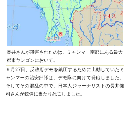
長井さんが殺害されたのは、ミャンマー南部にある最大
都市ヤンゴンにおいて。
９月27日、反政府デモを鎮圧するために出動していたミ
ャンマーの治安部隊は、デモ隊に向けて発砲しました。
そしてその混乱の中で、日本人ジャーナリストの長井健
司さんが銃弾に当たり死亡しました。