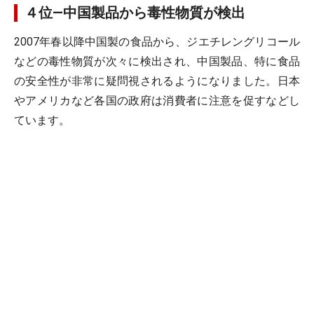
４位―中国製品から毒性物質が検出
2007年春以降中国製の食品から、ジエチレングリコール
などの毒性物質が次々に検出され、中国製品、特に食品
の安全性が非常に疑問視されるようになりました。日本
やアメリカなど各国の政府は消費者に注意を促すなどし
ています。