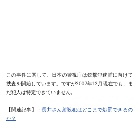
この事件に関して、日本の警視庁は銃撃犯逮捕に向けて
捜査を開始しています。ですが2007年12月現在でも、ま
だ犯人は特定できていません。
【関連記事】：
長井さん射殺犯はどこまで処罰できるの
か？