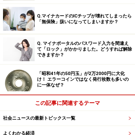
Q.マイナカードのICチップが壊れてしまったら
「無保険」扱いになってしまいますか？
Q. マイナポータルのパスワード入力を間違え
て「ロック」がかかりました。どうすれば解除
できますか？
「昭和41年の50円玉」が2万2000円に大化
け！ エラーコインではなく発行枚数も多いの
に一体なぜ？
この記事に関連するテーマ
社会ニュースの最新トピックス一覧
よくわかる経済