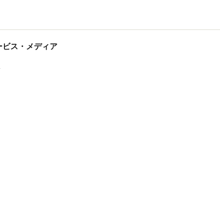
tサービス・メディア
ス