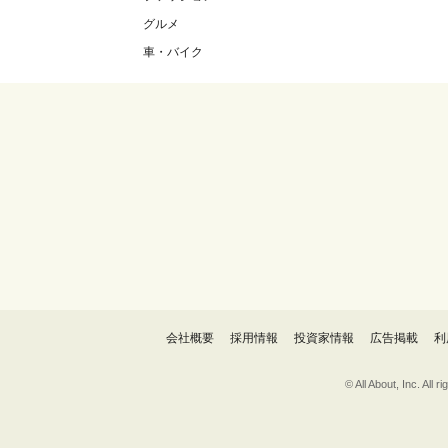
グルメ
車・バイク
会社概要
採用情報
投資家情報
広告掲載
利
© All About, 