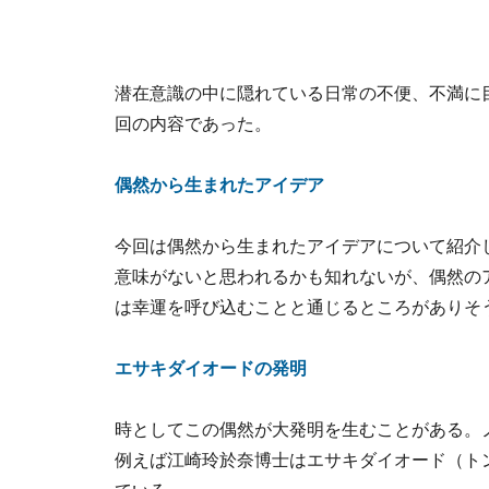
潜在意識の中に隠れている日常の不便、不満に
回の内容であった。
偶然から生まれたアイデア
今回は偶然から生まれたアイデアについて紹介
意味がないと思われるかも知れないが、偶然の
は幸運を呼び込むことと通じるところがありそ
エサキダイオードの発明
時としてこの偶然が大発明を生むことがある。
例えば江崎玲於奈博士はエサキダイオード（ト