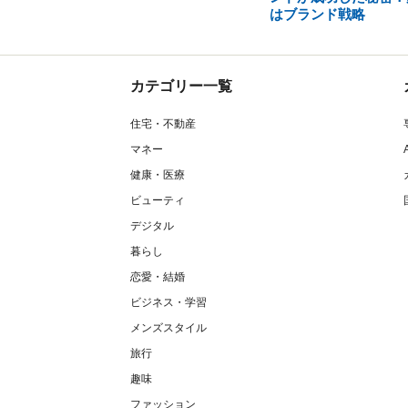
はブランド戦略
カテゴリー一覧
住宅・不動産
マネー
健康・医療
ビューティ
デジタル
暮らし
恋愛・結婚
ビジネス・学習
メンズスタイル
旅行
趣味
ファッション