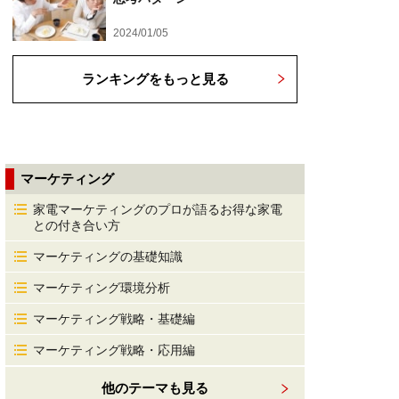
2024/01/05
ランキングをもっと見る
マーケティング
家電マーケティングのプロが語るお得な家電
との付き合い方
マーケティングの基礎知識
マーケティング環境分析
マーケティング戦略・基礎編
マーケティング戦略・応用編
他のテーマも見る