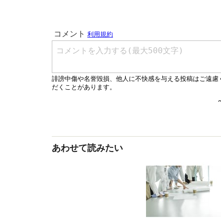
あわせて読みたい