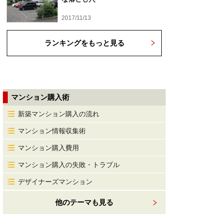
2017/11/13
ランキングをもっと見る
マンション購入術
新築マンション購入の流れ
マンション情報収集術
マンション購入費用
マンション購入の失敗・トラブル
デザイナーズマンション
他のテーマも見る