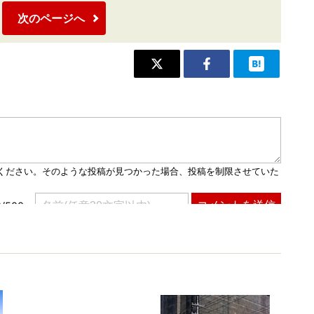
次のページへ