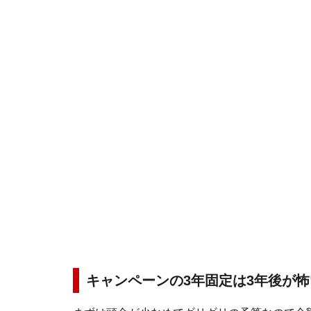
キャンペーンの3年固定は3年後が怖