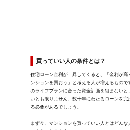
買っていい人の条件とは？
住宅ローン金利が上昇してくると、「金利が高
ンションを買おう」と考える人が増えるもので
のライフプランに合った資金計画を組まないと
いとも限りません。数十年にわたるローンを完
る必要があるでしょう。
まず今、マンションを買っていい人とはどんな