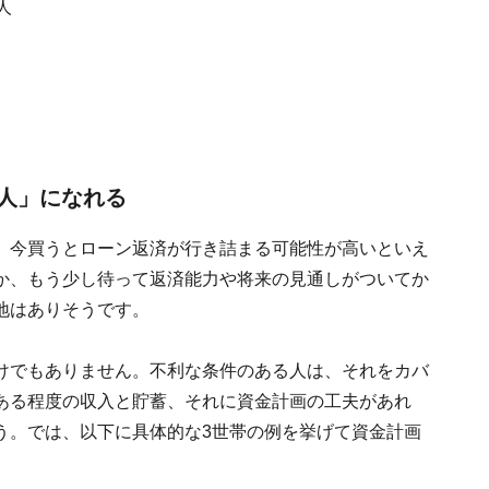
人
人」になれる
、今買うとローン返済が行き詰まる可能性が高いといえ
か、もう少し待って返済能力や将来の見通しがついてか
地はありそうです。
けでもありません。不利な条件のある人は、それをカバ
ある程度の収入と貯蓄、それに資金計画の工夫があれ
う。では、以下に具体的な3世帯の例を挙げて資金計画