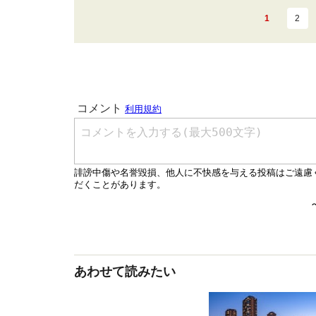
1
2
あわせて読みたい