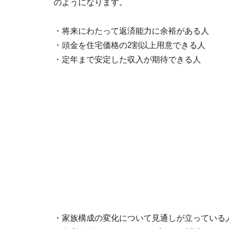
のようになります。
・将来にわたって返済能力に余裕がある人
・頭金を住宅価格の2割以上用意できる人
・定年まで安定した収入が期待できる人
・家族構成の変化について見通しが立っている