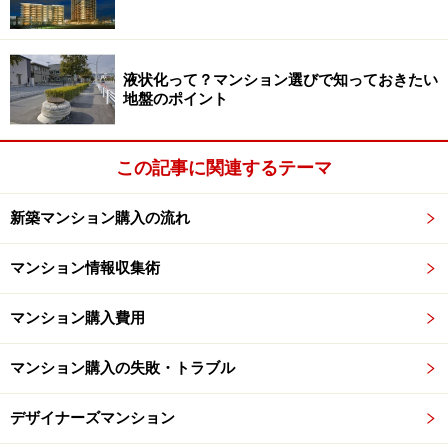
次のページへ
1
/
2
液状化って？マンション選びで知っておきたい
地盤のポイント
この記事に関連するテーマ
新築マンション購入の流れ
マンション情報収集術
マンション購入費用
マンション購入の失敗・トラブル
デザイナーズマンション