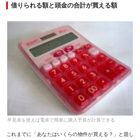
借りられる額と頭金の合計が買える額
早見表を使えば電卓で簡単に購入予算が計算できる
これまでに「あなたはいくらの物件が買える？」と題し