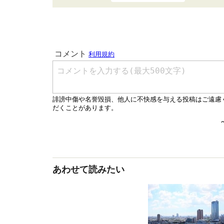
あわせて読みたい