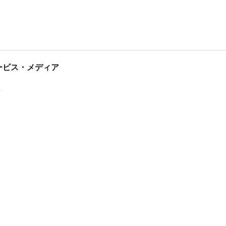
tサービス・メディア
ス