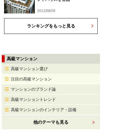
2012/08/29
ランキングをもっと見る
高級マンション
高級マンション選び
注目の高級マンション
マンションのブランド論
高級マンショントレンド
高級マンションのインテリア・設備
他のテーマも見る