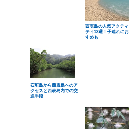
西表島の人気アクティ
ティ13選！子連れにお
すめも
石垣島から西表島へのア
クセスと西表島内での交
通手段