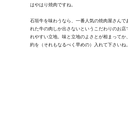
はやはり焼肉ですね。
石垣牛を味わうなら、一番人気の焼肉屋さんで
れた牛の肉しか出さないというこだわりのお店
れやすい立地。味と立地のよさとが相まってか
約を（それもなるべく早めの）入れて下さいね