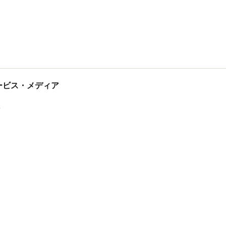
tサービス・メディア
ス