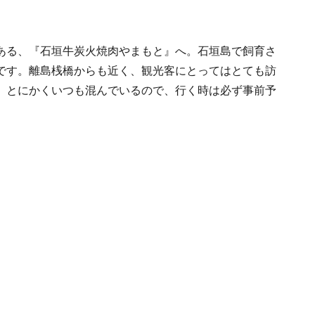
ある、『石垣牛炭火焼肉やまもと』へ。石垣島で飼育さ
です。離島桟橋からも近く、観光客にとってはとても訪
、とにかくいつも混んでいるので、行く時は必ず事前予
。