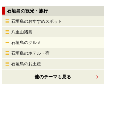
石垣島の観光・旅行
石垣島のおすすめスポット
八重山諸島
石垣島のグルメ
石垣島のホテル・宿
石垣島のお土産
他のテーマも見る