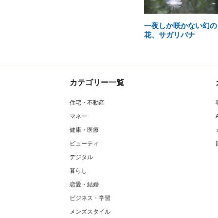
一夜しか咲かない幻の
花、サガリバナ
カテゴリー一覧
住宅・不動産
マネー
健康・医療
ビューティ
デジタル
暮らし
恋愛・結婚
ビジネス・学習
メンズスタイル