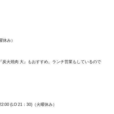
曜休み）
『炭火焼肉 大』もおすすめ。ランチ営業もしているので
～22:00 (LO 21：30)（火曜休み）