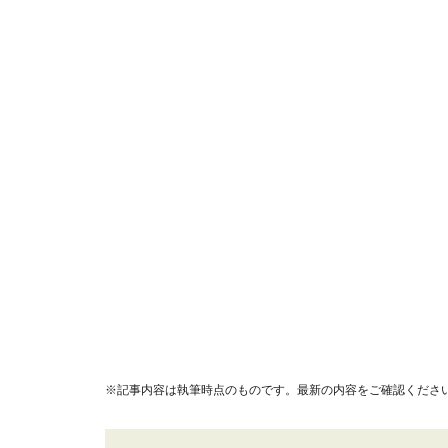
※記事内容は執筆時点のものです。最新の内容をご確認くださ