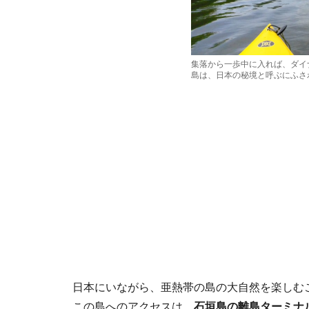
集落から一歩中に入れば、ダイ
島は、日本の秘境と呼ぶにふさ
日本にいながら、亜熱帯の島の大自然を楽しむ
この島へのアクセスは、
石垣島の離島ターミナ