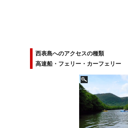
西表島へのアクセスの種類
高速船・フェリー・カーフェリー