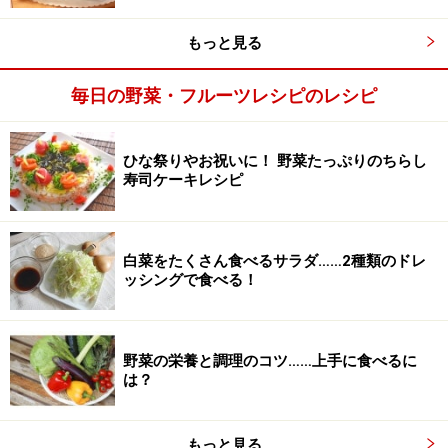
もっと見る
毎日の野菜・フルーツレシピのレシピ
ひな祭りやお祝いに！ 野菜たっぷりのちらし
寿司ケーキレシピ
白菜をたくさん食べるサラダ……2種類のドレ
ッシングで食べる！
野菜の栄養と調理のコツ……上手に食べるに
は？
じゃがいもにチーズソースを注ぎます
3
もっと見る