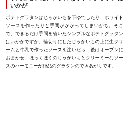
いかが
ポテトグラタンはじゃがいもを下ゆでしたり、ホワイト
ソースを作ったりと手間がかかってしまいがち。そこ
で、できるだけ手間を省いたシンプルなポテトグラタン
はいかがですか。輪切りにしたじゃがいもの上に生クリ
ームと牛乳で作ったソースを注いだら、後はオーブンに
おまかせ。ほっくほくのじゃがいもとクリーミーなソー
スのハーモニーが絶品のグラタンのできあがりです。