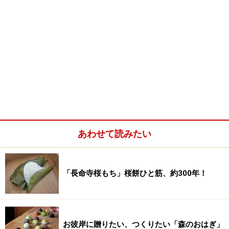
あわせて読みたい
「長命寺桜もち」桜餅ひと筋、約300年！
お彼岸に贈りたい、つくりたい「森のおはぎ」