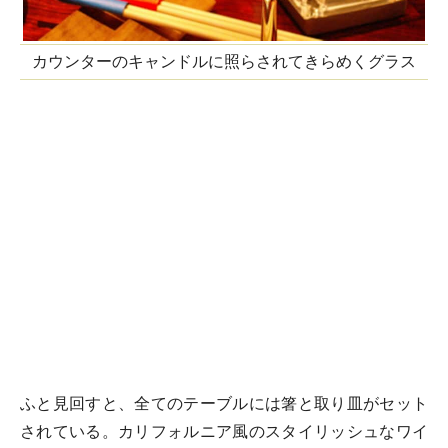
カウンターのキャンドルに照らされてきらめくグラス
ふと見回すと、全てのテーブルには箸と取り皿がセット
されている。カリフォルニア風のスタイリッシュなワイ