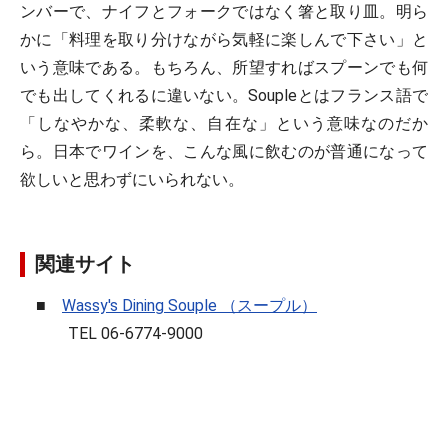
ンバーで、ナイフとフォークではなく箸と取り皿。明ら
かに「料理を取り分けながら気軽に楽しんで下さい」と
いう意味である。もちろん、所望すればスプーンでも何
でも出してくれるに違いない。Soupleとはフランス語で
「しなやかな、柔軟な、自在な」という意味なのだか
ら。日本でワインを、こんな風に飲むのが普通になって
欲しいと思わずにいられない。
関連サイト
■
Wassy's Dining Souple （スープル）
TEL 06-6774-9000