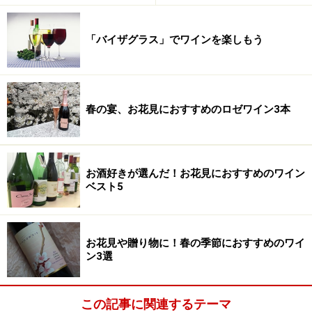
「バイザグラス」でワインを楽しもう
春の宴、お花見におすすめのロゼワイン3本
お酒好きが選んだ！お花見におすすめのワイン
ベスト5
お花見や贈り物に！春の季節におすすめのワイ
ン3選
この記事に関連するテーマ