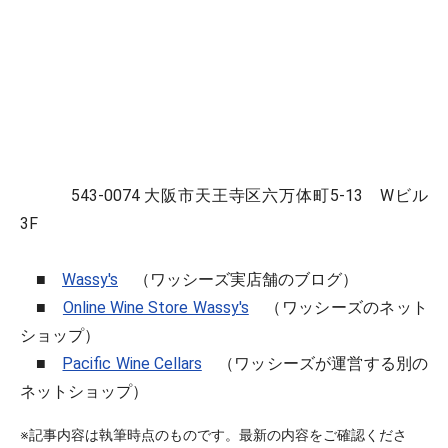
543-0074 大阪市天王寺区六万体町5-13 Wビル
3F
■
Wassy's
（ワッシーズ実店舗のブログ）
■
Online Wine Store Wassy's
（ワッシーズのネット
ショップ）
■
Pacific Wine Cellars
（ワッシーズが運営する別の
ネットショップ）
※記事内容は執筆時点のものです。最新の内容をご確認くださ