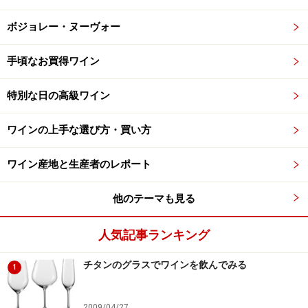
ボジョレー・ヌーヴォー
手頃なお買得ワイン
特別な日の高級ワイン
ワインの上手な選び方・買い方
ワイン産地と生産者のレポート
他のテーマも見る
人気記事ランキング
チタンのグラスでワインを飲んでみる
1
2009/04/27