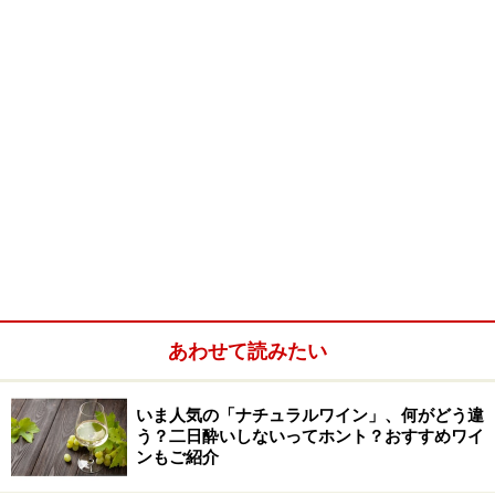
あわせて読みたい
いま人気の「ナチュラルワイン」、何がどう違
う？二日酔いしないってホント？おすすめワイ
ンもご紹介