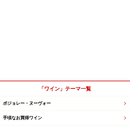
「ワイン」テーマ一覧
ボジョレー・ヌーヴォー
手頃なお買得ワイン