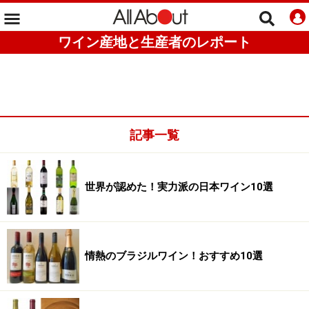
ワイン産地と生産者のレポート
記事一覧
世界が認めた！実力派の日本ワイン10選
情熱のブラジルワイン！おすすめ10選