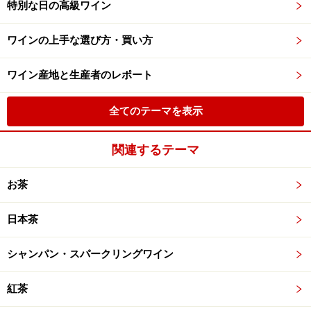
特別な日の高級ワイン
ワインの上手な選び方・買い方
ワイン産地と生産者のレポート
全てのテーマを表示
関連するテーマ
お茶
日本茶
シャンパン・スパークリングワイン
紅茶