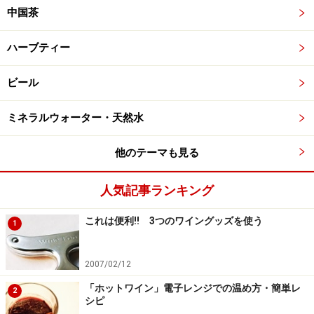
中国茶
ハーブティー
ビール
ミネラルウォーター・天然水
他のテーマも見る
人気記事ランキング
これは便利!! 3つのワイングッズを使う
1
2007/02/12
「ホットワイン」電子レンジでの温め方・簡単レ
2
シピ