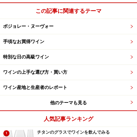
この記事に関連するテーマ
ボジョレー・ヌーヴォー
手頃なお買得ワイン
特別な日の高級ワイン
ワインの上手な選び方・買い方
ワイン産地と生産者のレポート
他のテーマも見る
人気記事ランキング
チタンのグラスでワインを飲んでみる
1