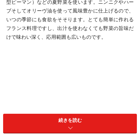
型ピーマン）などの夏野菜を使います。ニンニクやハー
ブそしてオリーヴ油を使って風味豊かに仕上げるので、
いつの季節にも食欲をそそります。とても簡単に作れる
フランス料理ですし、出汁を使わなくても野菜の旨味だ
けで味わい深く、応用範囲も広いものです。
続きを読む