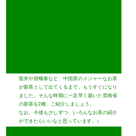
龍井や碧螺春など、中国茶のメジャーなお茶
が新茶として出てくるまで、もうすぐになり
ました。そんな時期に一足早く届いた雲南省
の新茶を2種、ご紹介しましょう。
なお、今後も少しずつ、いろんなお茶の紹介
ができたらいいなと思っています。♪