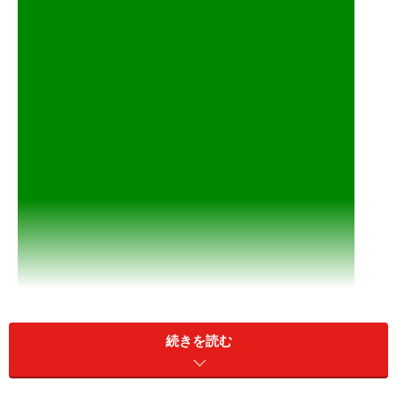
続きを読む