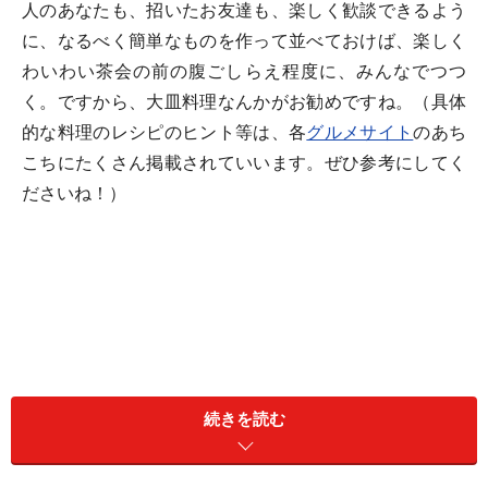
人のあなたも、招いたお友達も、楽しく歓談できるよう
に、なるべく簡単なものを作って並べておけば、楽しく
わいわい茶会の前の腹ごしらえ程度に、みんなでつつ
く。ですから、大皿料理なんかがお勧めですね。（具体
的な料理のレシピのヒント等は、各
グルメサイト
のあち
こちにたくさん掲載されていいます。ぜひ参考にしてく
ださいね！）
続きを読む