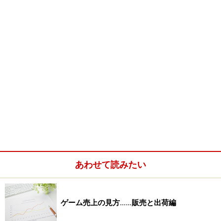
あわせて読みたい
ゲーム売上の見方……販売と出荷編