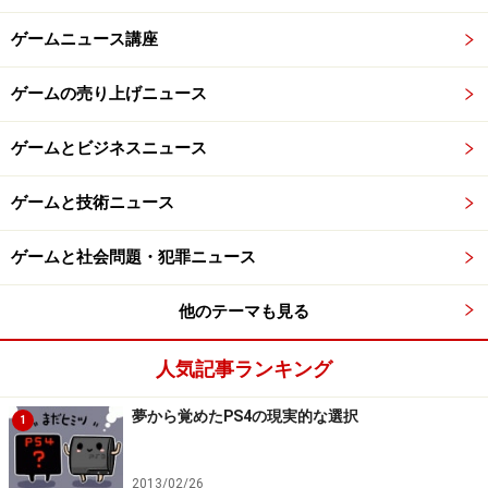
ゲームニュース講座
ゲームの売り上げニュース
ゲームとビジネスニュース
ゲームと技術ニュース
ゲームと社会問題・犯罪ニュース
他のテーマも見る
人気記事ランキング
夢から覚めたPS4の現実的な選択
1
2013/02/26