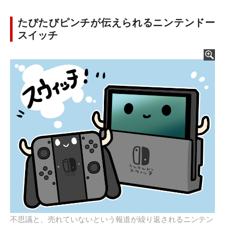
たびたびピンチが伝えられるニンテンドー
スイッチ
不思議と、売れていないという報道が繰り返されるニンテン