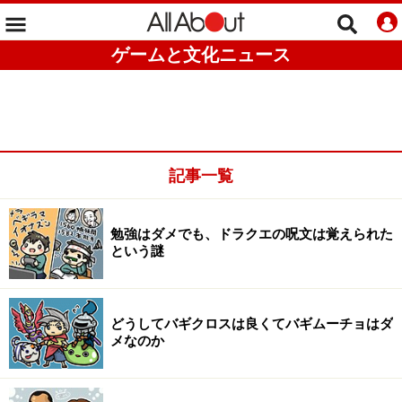
ゲームと文化ニュース
記事一覧
勉強はダメでも、ドラクエの呪文は覚えられた
という謎
どうしてバギクロスは良くてバギムーチョはダ
メなのか