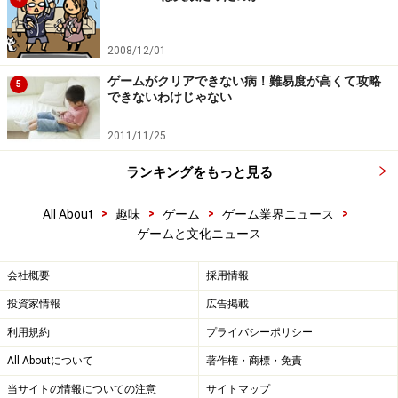
2008/12/01
ゲームがクリアできない病！難易度が高くて攻略
5
できないわけじゃない
2011/11/25
ランキングをもっと見る
>
>
>
>
All About
趣味
ゲーム
ゲーム業界ニュース
ゲームと文化ニュース
会社概要
採用情報
投資家情報
広告掲載
利用規約
プライバシーポリシー
All Aboutについて
著作権・商標・免責
当サイトの情報についての注意
サイトマップ