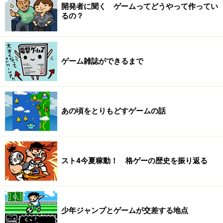
開発者に聞く ゲームってどうやって作ってい
るの？
ゲーム雑誌ができるまで
あの頃をとりもどすゲームの話
スト4今夏稼動！ 格ゲーの歴史を振り返る
少年ジャンプとゲームが交差する地点