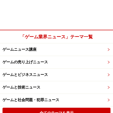
「ゲーム業界ニュース」テーマ一覧
ゲームニュース講座
ゲームの売り上げニュース
ゲームとビジネスニュース
ゲームと技術ニュース
ゲームと社会問題・犯罪ニュース