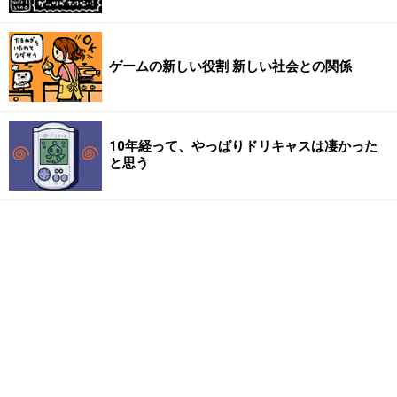
ゲームの新しい役割 新しい社会との関係
10年経って、やっぱりドリキャスは凄かった
と思う