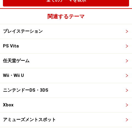
全てのテーマを表示
関連するテーマ
プレイステーション
PS Vita
任天堂ゲーム
Wii・Wii U
ニンテンドーDS・3DS
Xbox
アミューズメントスポット