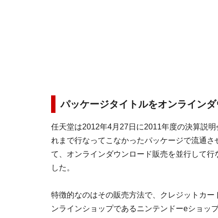
パッケージタイトルをオンラインダ
任天堂は2012年4月27日に2011年度の決算
れまで行なってこなかったパッケージで流通さ
て、オンラインダウンロード販売を並行して行
した。
特徴的なのはその販売方法で、クレジットカー
ンラインショップであるニンテンドーeショッ