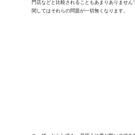
門店などと比較されることもあまりありません
関してはそれらの問題が一切無くなります。