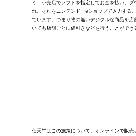
く、小売店でソフトを指定してお金を払い、ダ
れ、それをニンテンドーeショップで入力する
ています。つまり物の無いデジタルな商品を店
いても店舗ごとに値引きなどを行うことができ
任天堂はこの施策について、オンラインで販売