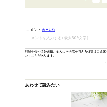
あわせて読みたい