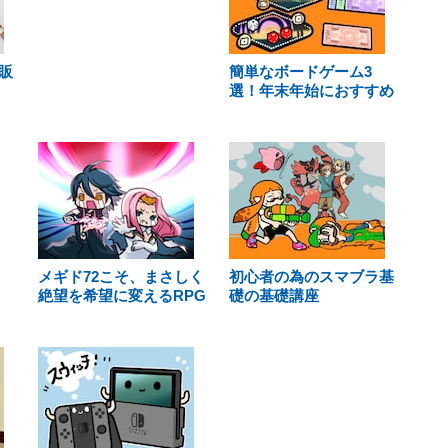
販
簡単なボードゲーム3
選！年末年始におすすめ
メギド72こそ、まさしく
初心者の為のスマブラ基
絶望を希望に変えるRPG
礎の基礎講座