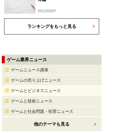
2021/02/07
ランキングをもっと見る
ゲーム業界ニュース
ゲームニュース講座
ゲームの売り上げニュース
ゲームとビジネスニュース
ゲームと技術ニュース
ゲームと社会問題・犯罪ニュース
他のテーマも見る