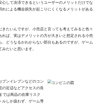
安心して決済できるというユーザーのメリットだけでな
切れによる機会損失が起こりにくくなるメリットがある
だきたいんですが、小売店と言っても考えてみると色々
あれば、実はデメリットの方が大きいと想定される小売
ら、どうなるかわからない部分もあるのですが、ゲーム
てみたいと思います。
セブンイレブンなどのコン
宅の近辺などアクセスの良
までは商品の在庫リスク
トルしか扱わず、ゲーム専