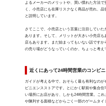
よるメーカーのメリットや、買い慣れた方法で
く、小売店にも在庫リスクなく商品が売れ、品
と説明しています。
さてここで、小売店という言葉に注目していた
あります。そして、メリットが大きい小売店も
店もあります。まだ始まってもいない話ですか
の売り場がどうなっていくのか、ちょっと考え
近くにあって24時間営業のコンビニ
ガイドが考える中で、おそらく最も有利なのが
ビニエンスストアです。とにかく駅前や集合住
い場所にお店があり、しかも24時間営業。これ
や陳列する面積などからごく一部のゲームタイ