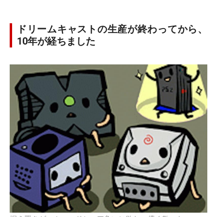
ドリームキャストの生産が終わってから、
10年が経ちました