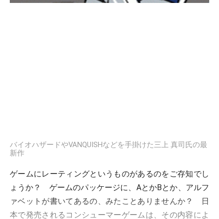
バイオハザードやVANQUISHなどを手掛けた三上 真司氏の最
新作
ゲームにレーティングというものがあるのをご存知でし
ょうか？ ゲームのパッケージに、AとかBとか、アルフ
ァベットが書いてあるの、みたことありませんか？ 日
本で発売されるコンシューマーゲームは、その内容によ