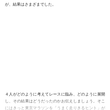
が、結果はさまざまでした。
４人がどのように考えてレースに臨み、どのように展開
し、その結果はどうだったのかお伝えしましょう。そこ
にはきっと東京マラソンを「うまく走りきるヒント」が