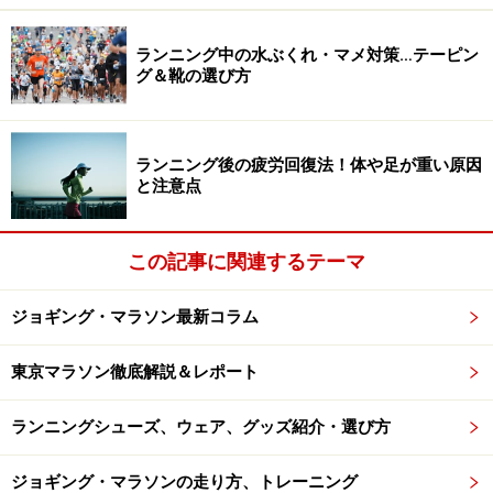
ランニング中の水ぶくれ・マメ対策…テーピン
グ＆靴の選び方
ランニング後の疲労回復法！体や足が重い原因
と注意点
この記事に関連するテーマ
ジョギング・マラソン最新コラム
東京マラソン徹底解説＆レポート
ランニングシューズ、ウェア、グッズ紹介・選び方
ジョギング・マラソンの走り方、トレーニング