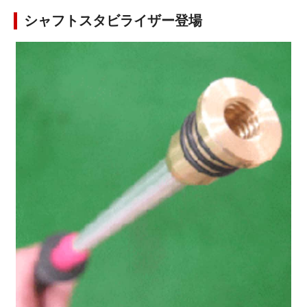
シャフトスタビライザー登場