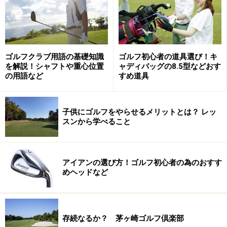
ゴルフクラブ用語の基礎知識
ゴルフ初心者の道具選び！キ
を解説！シャフトや重心位置
ャディバッグの8.5型などおす
の用語など
すめ道具
子供にゴルフをやらせるメリットとは？ レッ
スンから学べること
アイアンの選び方！ゴルフ初心者の為のおすす
めヘッドなど
存続なるか？ 茅ヶ崎ゴルフ倶楽部