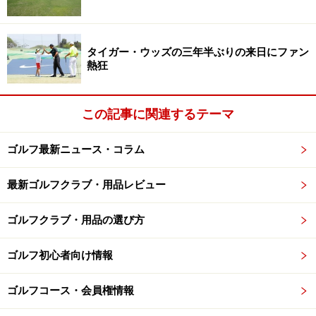
タイガー・ウッズの三年半ぶりの来日にファン
熱狂
この記事に関連するテーマ
ゴルフ最新ニュース・コラム
最新ゴルフクラブ・用品レビュー
ゴルフクラブ・用品の選び方
ゴルフ初心者向け情報
ゴルフコース・会員権情報