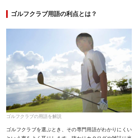
ゴルフクラブ用語の利点とは？
ゴルフクラブの用語を解説
ゴルフクラブを選ぶとき、その専門用語がわかりにくい