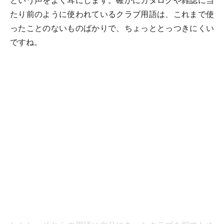
という声をよく耳にします。確かにカタログや雑誌に当
たり前のように使われているクラブ用語は、これまで使
ったことのないものばかりで、ちょっととっつきにくい
ですね。