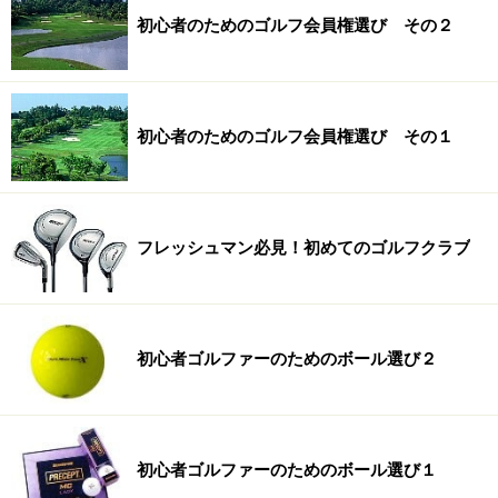
初心者のためのゴルフ会員権選び その２
初心者のためのゴルフ会員権選び その１
フレッシュマン必見！初めてのゴルフクラブ
初心者ゴルファーのためのボール選び２
初心者ゴルファーのためのボール選び１