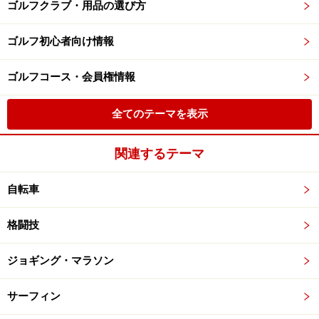
ゴルフクラブ・用品の選び方
ゴルフ初心者向け情報
ゴルフコース・会員権情報
全てのテーマを表示
関連するテーマ
自転車
格闘技
ジョギング・マラソン
サーフィン