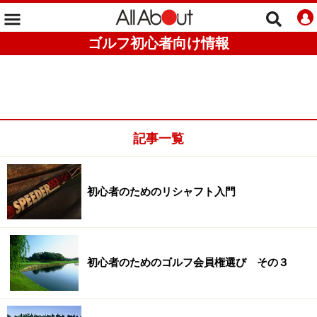
ゴルフ初心者向け情報
記事一覧
初心者のためのリシャフト入門
初心者のためのゴルフ会員権選び その３