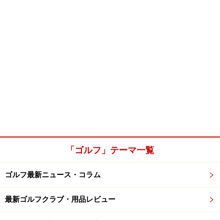
「ゴルフ」テーマ一覧
ゴルフ最新ニュース・コラム
最新ゴルフクラブ・用品レビュー