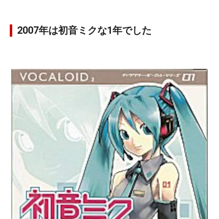
2007年は初音ミクな1年でした