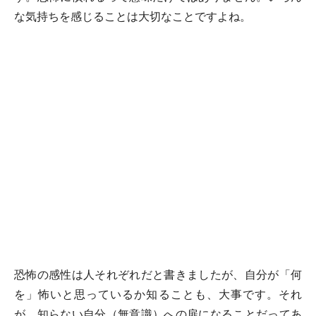
な気持ちを感じることは大切なことですよね。
恐怖の感性は人それぞれだと書きましたが、自分が「何
を」怖いと思っているか知ることも、大事です。それ
が、知らない自分（無意識）への扉になることだってあ