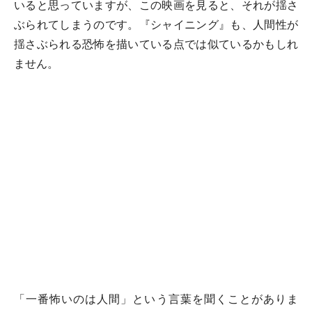
いると思っていますが、この映画を見ると、それが揺さ
ぶられてしまうのです。『シャイニング』も、人間性が
揺さぶられる恐怖を描いている点では似ているかもしれ
ません。
「一番怖いのは人間」という言葉を聞くことがありま