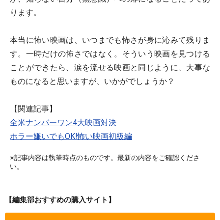
ります。
本当に怖い映画は、いつまでも怖さが身に沁みて残りま
す。一時だけの怖さではなく。そういう映画を見つける
ことができたら、涙を流せる映画と同じように、大事な
ものになると思いますが、いかがでしょうか？
【関連記事】
全米ナンバーワン4大映画対決
ホラー嫌いでもOK!怖い映画初級編
※記事内容は執筆時点のものです。最新の内容をご確認くださ
い。
【編集部おすすめの購入サイト】