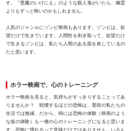
す。『悪魔のいけにえ』のような殺人鬼がいたら、幽霊
よりもずっと怖いのかもしれません。
人気のジャンルにゾンビ映画もあります。ゾンビは、欲
望だけで生きています。人間性を剥ぎ取って、欲望だけ
で生きるゾンビは、私たち人間のある面を表しているの
だと思います。
ホラー映画で、心のトレーニング
ホラー映画を見ると、気持ちがすっきりすることってあ
りませんか？ 戦慄するほどの恐怖は、普段の私たちの
生活では無縁。だから、時には恐怖の体験（映画のよう
な仮の体験）も一種の心のトレーニングになると思いま
す。恐怖に慣れるって意味だけではありません。いろん