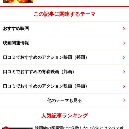
この記事に関連するテーマ
おすすめ映画
映画関連情報
口コミでおすすめのアクション映画（邦画）
口コミでおすすめの青春映画（邦画）
口コミでおすすめのアクション映画（洋画）
他のテーマも見る
人気記事ランキング
映画館の座席選びで失敗しない方法とは？ベスポ