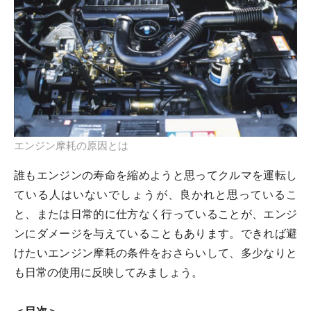
エンジン摩耗の原因とは
誰もエンジンの寿命を縮めようと思ってクルマを運転し
ている人はいないでしょうが、良かれと思っているこ
と、または日常的に仕方なく行っていることが、エンジ
ンにダメージを与えていることもあります。できれば避
けたいエンジン摩耗の条件をおさらいして、多少なりと
も日常の使用に反映してみましょう。