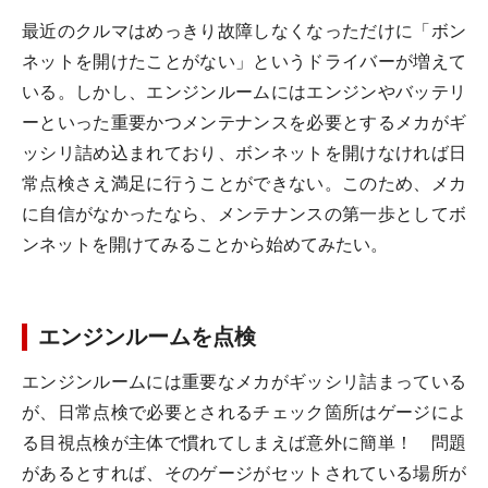
最近のクルマはめっきり故障しなくなっただけに「ボン
ネットを開けたことがない」というドライバーが増えて
いる。しかし、エンジンルームにはエンジンやバッテリ
ーといった重要かつメンテナンスを必要とするメカがギ
ッシリ詰め込まれており、ボンネットを開けなければ日
常点検さえ満足に行うことができない。このため、メカ
に自信がなかったなら、メンテナンスの第一歩としてボ
ンネットを開けてみることから始めてみたい。
エンジンルームを点検
エンジンルームには重要なメカがギッシリ詰まっている
が、日常点検で必要とされるチェック箇所はゲージによ
る目視点検が主体で慣れてしまえば意外に簡単！ 問題
があるとすれば、そのゲージがセットされている場所が