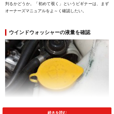
判るかどうか。「初めて覗く」というビギナーは、まず
オーナーズマニュアルをよ～く確認したい。
ウインドウォッシャーの液量を確認
ウインドウォッシャー液はエンジンルーム内に設置され
続きを読む